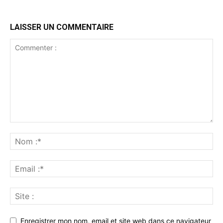
LAISSER UN COMMENTAIRE
Enregistrer mon nom, email et site web dans ce navigateur