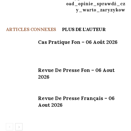
oad_opinie_sprawdź_cz
y_warto_zaryzykow
ARTICLES CONNEXES
PLUS DE L'AUTEUR
Cas Pratique Fon – 06 Août 2026
Revue De Presse Fon – 06 Aout
2026
Revue De Presse Français – 06
Aout 2026