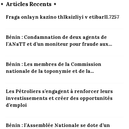
Articles Recents
Fraga onlayn kazino thlksizliyi v etibarll.7257
Bénin : Condamnation de deux agents de
l’ANaTT et d’un moniteur pour fraude aux...
Bénin : Les membres de la Commission
nationale de la toponymie et de la...
Les Pétroliers s’engagent à renforcer leurs
investissements et créer des opportunités
d’emploi
Bénin : l’Assemblée Nationale se dote d’un