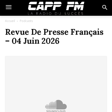
Accueil
Podcasts
Revue De Presse Français
– 04 Juin 2026