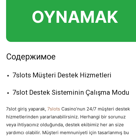
OYNAMAK
Содержимое
7slots Müşteri Destek Hizmetleri
7slot Destek Sisteminin Çalışma Modu
7slot giriş yaparak,
7slots
Casino’nun 24/7 müşteri destek
hizmetlerinden yararlanabilirsiniz. Herhangi bir sorunuz
veya ihtiyacınız olduğunda, destek ekibimiz her an size
yardımcı olabilir. Müşteri memnuniyeti için tasarlanmış bu