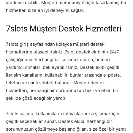
yardımcı olabilir. Müşteri memnuniyeti için tasarlanmış bu
hizmetler, size en iyi deneyimi sağlar.
7slots Müşteri Destek Hizmetleri
7slots giriş sayfasından kolayca müşteri destek
hizmetlerine ulaşabilirsiniz. 7slot destek ekibinin 24/7
çalıştığından, herhangi bir sorunuz olursa, hemen
yardımcı olmaları bekleyebilirsiniz. Destek ekibi çeşitli
iletişim kanallarını kullanabilir, bunlar arasında e-posta,
telefon ve canlı sohbet bulunur. Müşteri destek
hizmetleri, herhangi bir sorununuzun hızlı ve etkin bir
şekilde çözüleceği bir yerdir.
7slots casino, kullanıcıların ihtiyaçlarını karşılamak için
çeşitli seçenekler sunar. Destek ekibi, herhangi bir
sorununuzun çözülmeye başlandığı an, size özel bir yanıt