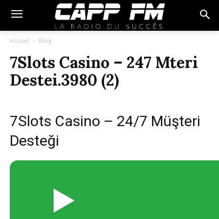
Accueil
Blog
7Slots Casino – 247 Mteri
Destei.3980 (2)
7Slots Casino – 24/7 Müşteri
Desteği
▶️