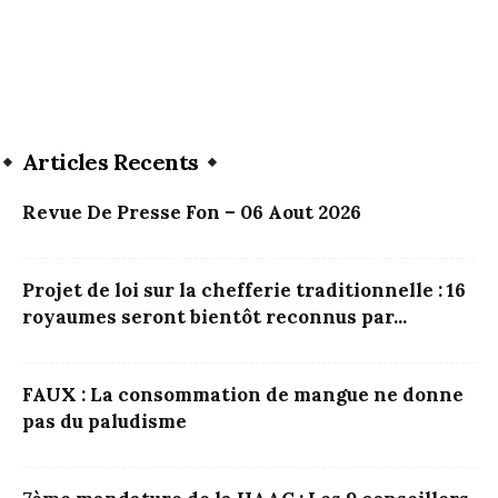
Articles Recents
Revue De Presse Fon – 06 Aout 2026
Projet de loi sur la chefferie traditionnelle : 16
royaumes seront bientôt reconnus par...
FAUX : La consommation de mangue ne donne
pas du paludisme