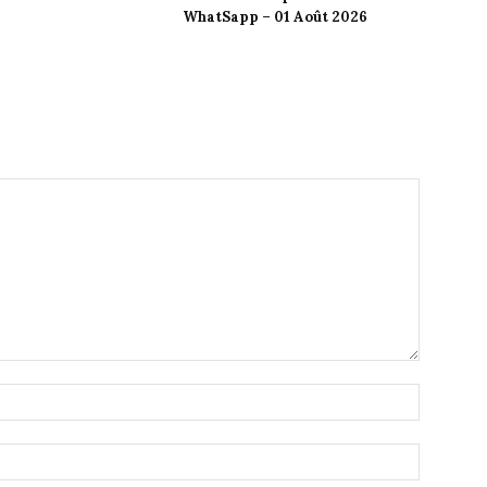
WhatSapp – 01 Août 2026