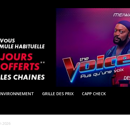
ENVIRONNEMENT
GRILLE DES PRIX
CAPP CHECK
n 2026