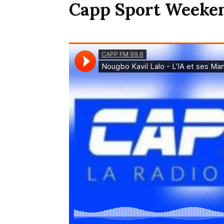
Capp Sport Weeken