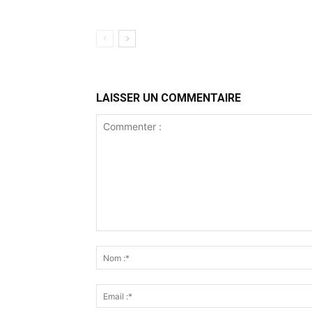
LAISSER UN COMMENTAIRE