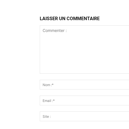
LAISSER UN COMMENTAIRE