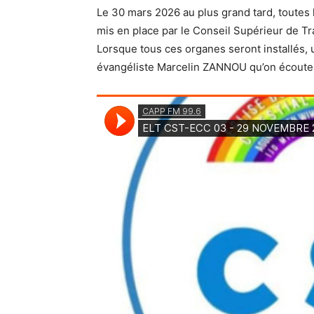
Le 30 mars 2026 au plus grand tard, toutes 
mis en place par le
Conseil Supérieur
de Tra
Lorsque tous ces organes seront installés
évangéliste Marcelin ZANNOU qu’on écoute