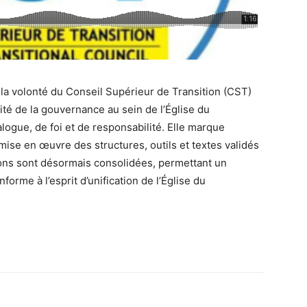
 la volonté du
Conseil Supérieur
de Transition (CST)
cité de la gouvernance au sein de l’
Église du
logue, de foi et de responsabilité. Elle marque
ise en œuvre des structures, outils et textes validés
ons sont désormais consolidées, permettant un
rme à l’esprit d’unification de l’
Église du