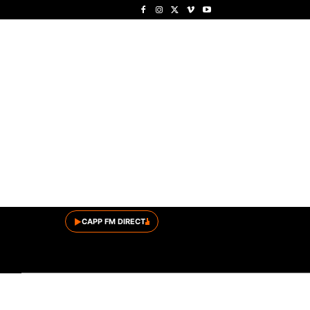
▶
CAPP FM DIRECT