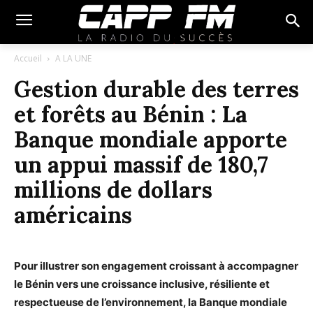
Accueil
A LA UNE
Gestion durable des terres
et forêts au Bénin : La
Banque mondiale apporte
un appui massif de 180,7
millions de dollars
américains
Pour illustrer son engagement croissant à accompagner
le Bénin vers une croissance inclusive, résiliente et
respectueuse de l’environnement, la Banque mondiale