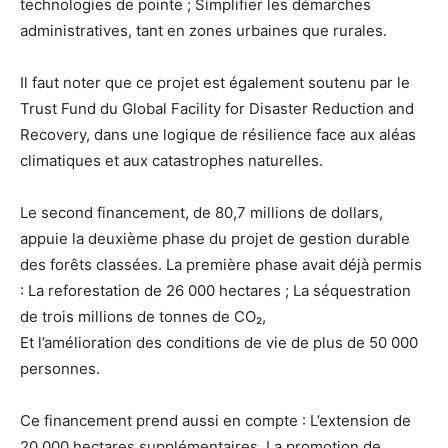
technologies de pointe ; Simplifier les démarches
administratives, tant en zones urbaines que rurales.
Il faut noter que ce projet est également soutenu par le
Trust Fund du Global Facility for Disaster Reduction and
Recovery, dans une logique de résilience face aux aléas
climatiques et aux catastrophes naturelles.
Le second financement, de 80,7 millions de dollars,
appuie la deuxième phase du projet de gestion durable
des forêts classées. La première phase avait déjà permis
: La reforestation de 26 000 hectares ; La séquestration
de trois millions de tonnes de CO₂,
Et l’amélioration des conditions de vie de plus de 50 000
personnes.
Ce financement prend aussi en compte : L’extension de
20 000 hectares supplémentaires, La promotion de