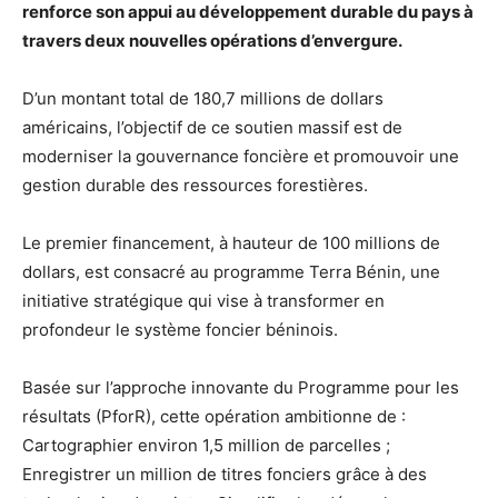
renforce son appui au développement durable du pays à
travers deux nouvelles opérations d’envergure.
D’un montant total de 180,7 millions de dollars
américains, l’objectif de ce soutien massif est de
moderniser la gouvernance foncière et promouvoir une
gestion durable des ressources forestières.
Le premier financement, à hauteur de 100 millions de
dollars, est consacré au programme Terra Bénin, une
initiative stratégique qui vise à transformer en
profondeur le système foncier béninois.
Basée sur l’approche innovante du Programme pour les
résultats (PforR), cette opération ambitionne de :
Cartographier environ 1,5 million de parcelles ;
Enregistrer un million de titres fonciers grâce à des