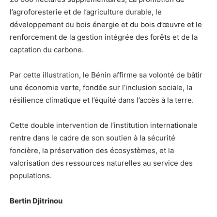
l’agroforesterie et de l’agriculture durable, le
développement du bois énergie et du bois d’œuvre et le
renforcement de la gestion intégrée des forêts et de la
captation du carbone.
Par cette illustration, le Bénin affirme sa volonté de bâtir
une économie verte, fondée sur l’inclusion sociale, la
résilience climatique et l’équité dans l’accès à la terre.
Cette double intervention de l’institution internationale
rentre dans le cadre de son soutien à la sécurité
foncière, la préservation des écosystèmes, et la
valorisation des ressources naturelles au service des
populations.
Bertin Djitrinou