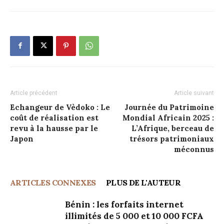
Article précédent
Article suivant
Echangeur de Vèdoko : Le
Journée du Patrimoine
coût de réalisation est
Mondial Africain 2025 :
revu à la hausse par le
L’Afrique, berceau de
Japon
trésors patrimoniaux
méconnus
ARTICLES CONNEXES
PLUS DE L'AUTEUR
Bénin : les forfaits internet
illimités de 5 000 et 10 000 FCFA