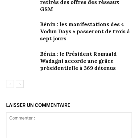
retirés des offres des réseaux
GSM
Bénin : les manifestations des «
Vodun Days » passeront de trois à
sept jours
Bénin : le Président Romuald
Wadagni accorde une grâce
présidentielle à 369 détenus
LAISSER UN COMMENTAIRE