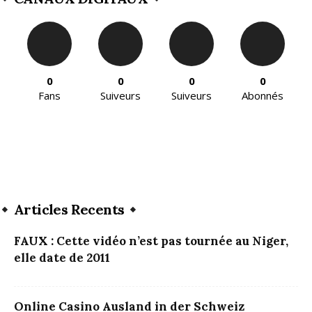
0
0
0
0
Fans
Suiveurs
Suiveurs
Abonnés
Articles Recents
FAUX : Cette vidéo n’est pas tournée au Niger,
elle date de 2011
Online Casino Ausland in der Schweiz