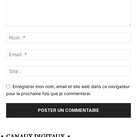
Enregistrer mon nom, email et site web dans ce navigateur
pour la prochaine fois que je commenterai.
CANAUX DIGITAUX