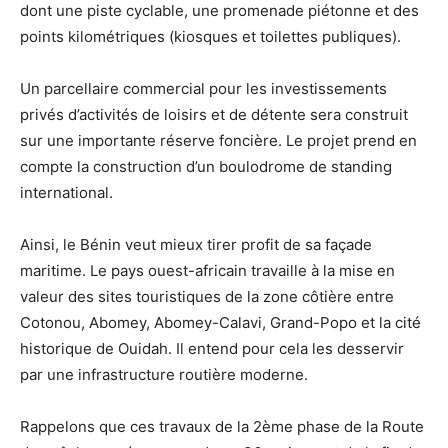
dont une piste cyclable, une promenade piétonne et des
points kilométriques (kiosques et toilettes publiques).
Un parcellaire commercial pour les investissements
privés d’activités de loisirs et de détente sera construit
sur une importante réserve foncière. Le projet prend en
compte la construction d’un boulodrome de standing
international.
Ainsi, le Bénin veut mieux tirer profit de sa façade
maritime. Le pays ouest-africain travaille à la mise en
valeur des sites touristiques de la zone côtière entre
Cotonou, Abomey, Abomey-Calavi, Grand-Popo et la cité
historique de Ouidah. Il entend pour cela les desservir
par une infrastructure routière moderne.
Rappelons que ces travaux de la 2ème phase de la Route