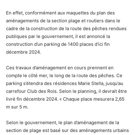
En effet, conformément aux maquettes du plan des
aménagements de la section plage et routiers dans le
cadre de la construction de la route des pêches rendues
publiques par le gouvernement, il est annoncé la
construction d’un parking de 1400 places d’ici fin
décembre 2024.
Ces travaux d’aménagement en cours prennent en
compte le côté mer, le long de la route des pêches. Ce
parking s’étendra des résidences Marie Stella, jusqu’au
carrefour Club des Rois. Selon le planning, il devrait être
livré fin décembre 2024. « Chaque place mesurera 2,65
m sur 5 m.
Selon le gouvernement, le plan d’aménagement de la
section de plage est basé sur des aménagements urbains