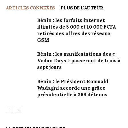
ARTICLES CONNEXES
PLUS DE L'AUTEUR
Bénin : les forfaits internet
illimités de 5 000 et 10 000 FCFA
retirés des offres des réseaux
GSM
Bénin : les manifestations des «
Vodun Days » passeront de trois à
sept jours
Bénin : le Président Romuald
Wadagni accorde une grâce
présidentielle à 369 détenus