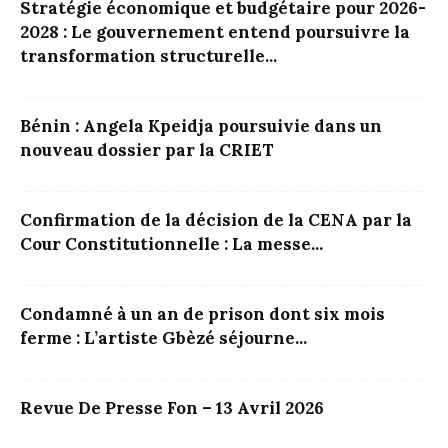
Stratégie économique et budgétaire pour 2026-
2028 : Le gouvernement entend poursuivre la
transformation structurelle...
Bénin : Angela Kpeidja poursuivie dans un
nouveau dossier par la CRIET
Confirmation de la décision de la CENA par la
Cour Constitutionnelle : La messe...
Condamné à un an de prison dont six mois
ferme : L’artiste Gbèzé séjourne...
Revue De Presse Fon – 13 Avril 2026