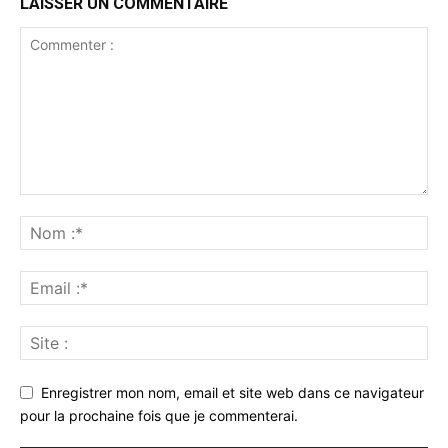
LAISSER UN COMMENTAIRE
Enregistrer mon nom, email et site web dans ce navigateur
pour la prochaine fois que je commenterai.