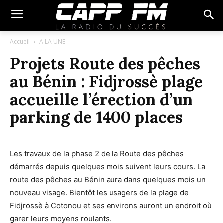
Accueil
A LA UNE
Projets Route des pêches
au Bénin : Fidjrossè plage
accueille l’érection d’un
parking de 1400 places
Les travaux de la phase 2 de la Route des pêches
démarrés depuis quelques mois suivent leurs cours. La
route des pêches au Bénin aura dans quelques mois un
nouveau visage. Bientôt les usagers de la plage de
Fidjrossè à Cotonou et ses environs auront un endroit où
garer leurs moyens roulants.