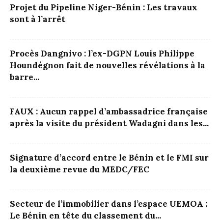
Projet du Pipeline Niger-Bénin : Les travaux
sont à l’arrêt
Procès Dangnivo : l’ex-DGPN Louis Philippe
Houndégnon fait de nouvelles révélations à la
barre...
FAUX : Aucun rappel d’ambassadrice française
après la visite du président Wadagni dans les...
Signature d’accord entre le Bénin et le FMI sur
la deuxième revue du MEDC/FEC
Secteur de l’immobilier dans l’espace UEMOA :
Le Bénin en tête du classement du...