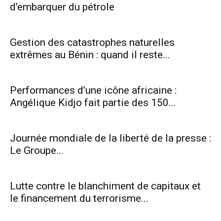
d’embarquer du pétrole
Gestion des catastrophes naturelles
extrêmes au Bénin : quand il reste...
Performances d’une icône africaine :
Angélique Kidjo fait partie des 150...
Journée mondiale de la liberté de la presse :
Le Groupe...
Lutte contre le blanchiment de capitaux et
le financement du terrorisme...