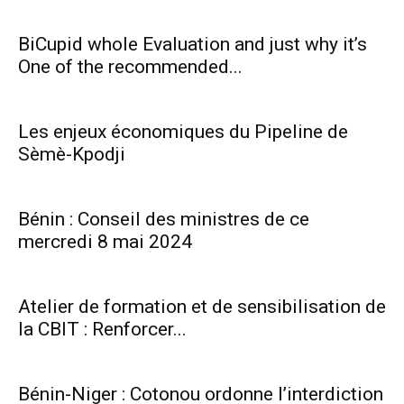
BiCupid whole Evaluation and just why it’s
One of the recommended...
Les enjeux économiques du Pipeline de
Sèmè-Kpodji
Bénin : Conseil des ministres de ce
mercredi 8 mai 2024
Atelier de formation et de sensibilisation de
la CBIT : Renforcer...
Bénin-Niger : Cotonou ordonne l’interdiction