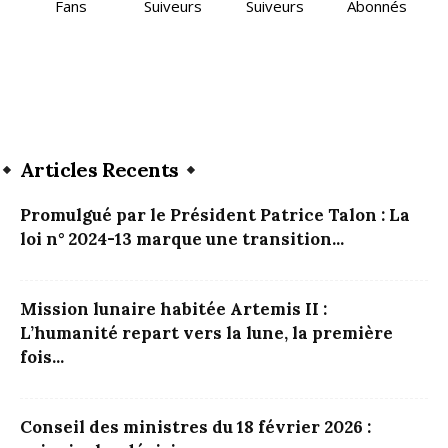
Fans
Suiveurs
Suiveurs
Abonnés
Articles Recents
Promulgué par le Président Patrice Talon : La
loi n° 2024-13 marque une transition...
Mission lunaire habitée Artemis II :
L’humanité repart vers la lune, la première
fois...
Conseil des ministres du 18 février 2026 :