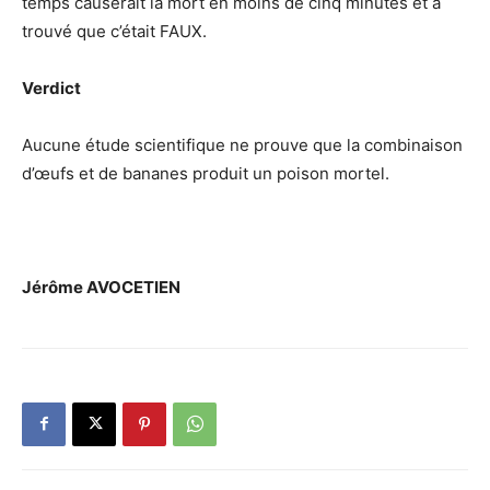
temps causerait la mort en moins de cinq minutes et a
trouvé que c’était FAUX.
Verdict
Aucune étude scientifique ne prouve que la combinaison
d’œufs et de bananes produit un poison mortel.
Jérôme AVOCETIEN