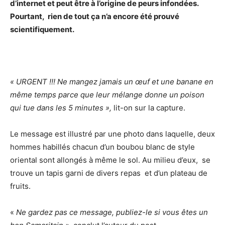
d’internet et peut être à l’origine de peurs infondées.
Pourtant, rien de tout ça n’a encore été prouvé
scientifiquement.
« URGENT !!! Ne mangez jamais un œuf et une banane en
même temps parce que leur mélange donne un poison
qui tue dans les 5 minutes »,
lit-on sur la capture.
Le message est illustré par une photo dans laquelle, deux
hommes habillés chacun d’un boubou blanc de style
oriental sont allongés à même le sol. Au milieu d’eux, se
trouve un tapis garni de divers repas et d’un plateau de
fruits.
«
Ne gardez pas ce message, publiez-le si vous êtes un