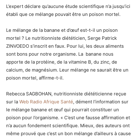
L’expert déclare qu’aucune étude scientifique n’a jusqu’ici
établi que ce mélange pouvait être un poison mortel.
Le mélange de la banane et d’œuf est-t-il un poison
mortel ? Le nutritionniste diététicien, Serge Patrick
ZINVOEDO s’inscrit en faux. Pour lui, les deux aliments
sont bons pour notre organisme. La banane nous
apporte de la protéine, de la vitamine B, du zinc, de
calcium, de magnésium. Leur mélange ne saurait être un
poison mortel, affirme-t-il.
Rebecca SAGBOHAN, nutritionniste diététicienne reçue
sur la
Web Radio Afrique Santé
, dément l’information sur
le mélange banane et œuf qui pourrait constituer un
poison pour l’organisme. « C’est une fausse affirmation et
n’a aucun fondement scientifique. Mieux, des auteurs ont
même prouvé que c’est un bon mélange d’ailleurs à cause