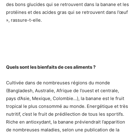
des bons glucides qui se retrouvent dans la banane et les
protéines et des acides gras qui se retrouvent dans l’œuf
», rassure-t-elle.
Quels sont les bienfaits de ces aliments ?
Cultivée dans de nombreuses régions du monde
(Bangladesh, Australie, Afrique de l’ouest et centrale,
pays d’Asie, Mexique, Colombie…), la banane est le fruit
tropical le plus consommé au monde. Energétique et très
nutritif, c’est le fruit de prédilection de tous les sportifs.
Riche en antioxydant, la banane préviendrait l’apparition
de nombreuses maladies, selon une publication de la