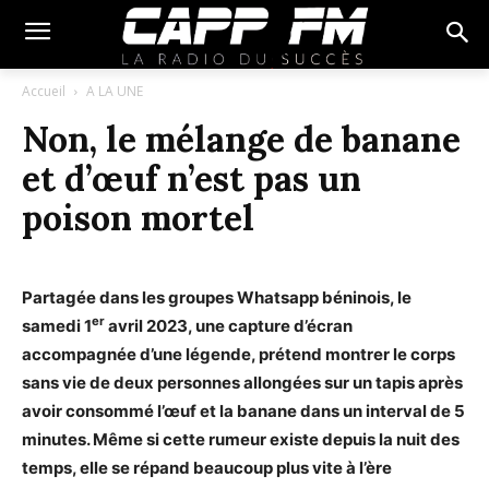
Accueil
A LA UNE
Non, le mélange de banane
et d’œuf n’est pas un
poison mortel
Partagée dans les groupes Whatsapp béninois, le
er
samedi 1
avril 2023, une capture d’écran
accompagnée d’une légende, prétend montrer le corps
sans vie de deux personnes allongées sur un tapis après
avoir consommé l’œuf et la banane dans un interval de 5
minutes. Même si cette rumeur existe depuis la nuit des
temps, elle se répand beaucoup plus vite à l’ère