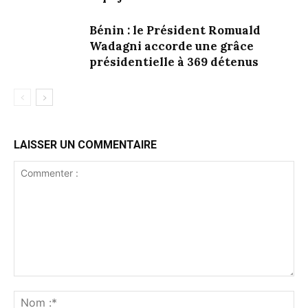
Bénin : le Président Romuald
Wadagni accorde une grâce
présidentielle à 369 détenus
LAISSER UN COMMENTAIRE