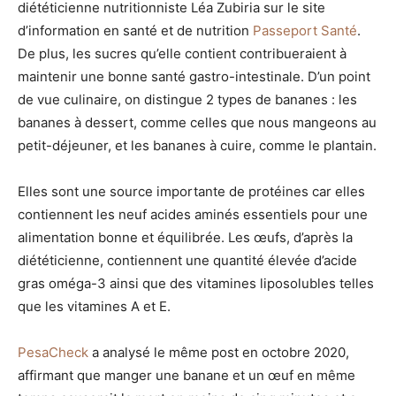
diététicienne nutritionniste Léa Zubiria sur le site
d’information en santé et de nutrition
Passeport Santé
.
De plus, les sucres qu’elle contient contribueraient à
maintenir une bonne santé gastro-intestinale. D’un point
de vue culinaire, on distingue 2 types de bananes : les
bananes à dessert, comme celles que nous mangeons au
petit-déjeuner, et les bananes à cuire, comme le plantain.
Elles sont une source importante de protéines car elles
contiennent les neuf acides aminés essentiels pour une
alimentation bonne et équilibrée. Les œufs, d’après la
diététicienne, contiennent une quantité élevée d’acide
gras oméga-3 ainsi que des vitamines liposolubles telles
que les vitamines A et E.
PesaCheck
a analysé le même post en octobre 2020,
affirmant que manger une banane et un œuf en même