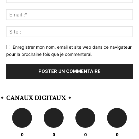
Enregistrer mon nom, email et site web dans ce navigateur
pour la prochaine fois que je commenterai.
CANAUX DIGITAUX
0
0
0
0