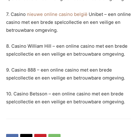
7. Casino
nieuwe online casino belgië
Unibet – een online
casino met een brede spelcollectie en een veilige en
betrouwbare omgeving.
8. Casino William Hill – een online casino met een brede
spelcollectie en een veilige en betrouwbare omgeving.
9. Casino 888 – een online casino met een brede
spelcollectie en een veilige en betrouwbare omgeving.
10. Casino Betsson – een online casino met een brede
spelcollectie en een veilige en betrouwbare omgeving.