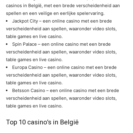
casinos in België, met een brede verscheidenheid aan
spellen en een veilige en eerlijke spelervaring.
Jackpot City – een online casino met een brede
verscheidenheid aan spellen, waaronder video slots,
table games en live casino.
Spin Palace – een online casino met een brede
verscheidenheid aan spellen, waaronder video slots,
table games en live casino.
Europa Casino – een online casino met een brede
verscheidenheid aan spellen, waaronder video slots,
table games en live casino.
Betsson Casino – een online casino met een brede
verscheidenheid aan spellen, waaronder video slots,
table games en live casino.
Top 10 casino’s in België