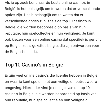
Als je op zoek bent naar de beste online casino’s in
België, is het belangrijk om te weten dat er verschillende
opties zijn. Het is belangrijk om te weten dat er
verschillende opties zijn, zoals de top 10 casino’s in
België, die worden beoordeeld op basis van hun
reputatie, hun spelcollectie en hun veiligheid. Je kunt
ook kiezen voor een online casino dat specifiek is gericht
op België, zoals goksites belgie, die zijn ontworpen voor
de Belgische markt.
Top 10 Casino’s in België
Er zijn veel online casino’s die licentie hebben in België
en waar je kunt spelen met een veilige en betrouwbare
omgeving. Hieronder vind je een lijst van de top 10
casino’s in België, die worden beoordeeld op basis van
hun reputatie, hun spelcollectie en hun veiligheid: