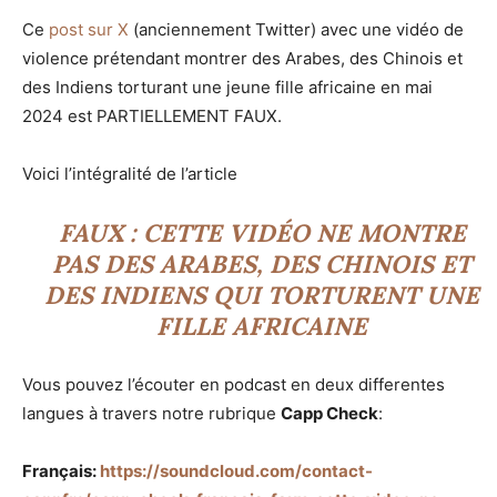
Ce
post sur X
(anciennement Twitter) avec une vidéo de
violence prétendant montrer des Arabes, des Chinois et
des Indiens torturant une jeune fille africaine en mai
2024 est PARTIELLEMENT FAUX.
Voici l’intégralité de l’article
FAUX : CETTE VIDÉO NE MONTRE
PAS DES ARABES, DES CHINOIS ET
DES INDIENS QUI TORTURENT UNE
FILLE AFRICAINE
Vous pouvez l’écouter en podcast en deux differentes
langues à travers notre rubrique
Capp Check
:
Français:
https://soundcloud.com/contact-