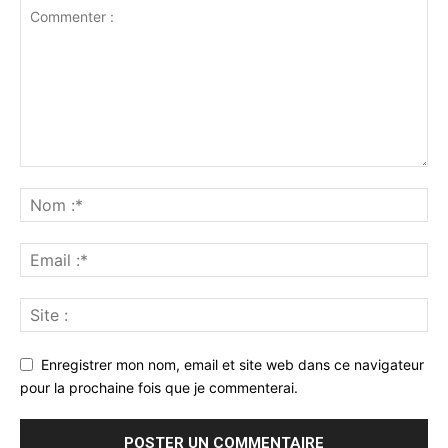
Enregistrer mon nom, email et site web dans ce navigateur
pour la prochaine fois que je commenterai.