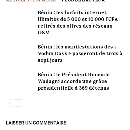
Bénin : les forfaits internet
illimités de 5 000 et 10 000 FCFA
retirés des offres des réseaux
GSM
Bénin : les manifestations des «
Vodun Days » passeront de trois à
sept jours
Bénin : le Président Romuald
Wadagni accorde une grâce
présidentielle à 369 détenus
LAISSER UN COMMENTAIRE