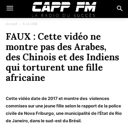
Accueil
A LA UNE
FAUX : Cette vidéo ne
montre pas des Arabes,
des Chinois et des Indiens
qui torturent une fille
africaine
Cette vidéo date de 2017 et montre des violences
commises sur une jeune fille selon le rapport de la police
civile de Nova Friburgo,
une municipalité de l’État de Rio
de Janeiro, dans le sud-est du Brésil.