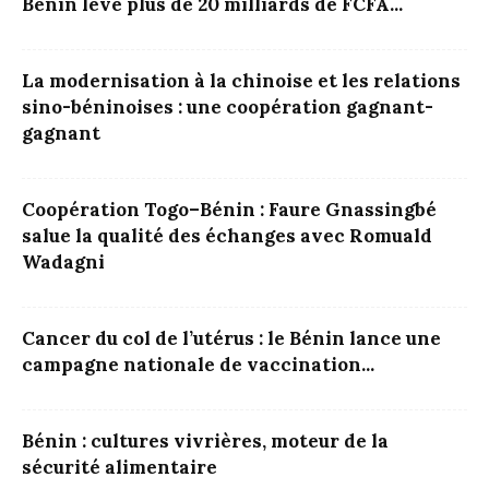
Bénin lève plus de 20 milliards de FCFA...
La modernisation à la chinoise et les relations
sino-béninoises : une coopération gagnant-
gagnant
Coopération Togo–Bénin : Faure Gnassingbé
salue la qualité des échanges avec Romuald
Wadagni
Cancer du col de l’utérus : le Bénin lance une
campagne nationale de vaccination...
Bénin : cultures vivrières, moteur de la
sécurité alimentaire