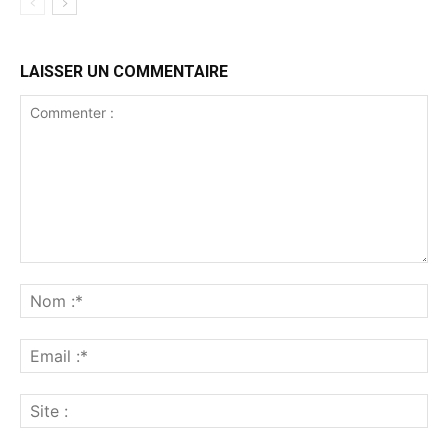
LAISSER UN COMMENTAIRE