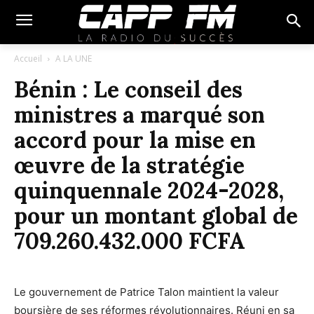
Accueil
A LA UNE
Bénin : Le conseil des
ministres a marqué son
accord pour la mise en
œuvre de la stratégie
quinquennale 2024-2028,
pour un montant global de
709.260.432.000 FCFA
Le gouvernement de Patrice Talon maintient la valeur
boursière de ses réformes révolutionnaires. Réuni en sa