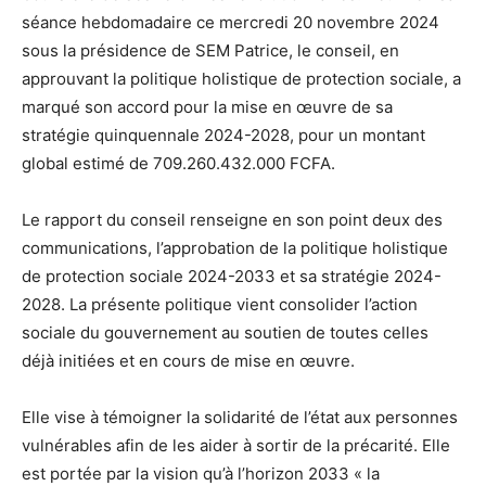
séance hebdomadaire ce mercredi 20 novembre 2024
sous la présidence de SEM Patrice, le conseil, en
approuvant la politique holistique de protection sociale, a
marqué son accord pour la mise en œuvre de sa
stratégie quinquennale 2024-2028, pour un montant
global estimé de 709.260.432.000 FCFA.
Le rapport du conseil renseigne en son point deux des
communications, l’approbation de la politique holistique
de protection sociale 2024-2033 et sa stratégie 2024-
2028. La présente politique vient consolider l’action
sociale du gouvernement au soutien de toutes celles
déjà initiées et en cours de mise en œuvre.
Elle vise à témoigner la solidarité de l’état aux personnes
vulnérables afin de les aider à sortir de la précarité. Elle
est portée par la vision qu’à l’horizon 2033 « la