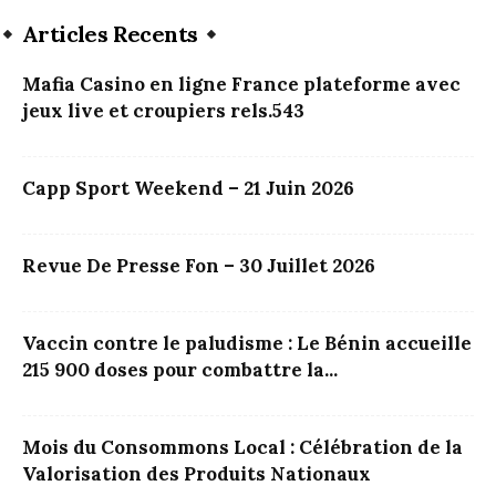
Articles Recents
Mafia Casino en ligne France plateforme avec
jeux live et croupiers rels.543
Capp Sport Weekend – 21 Juin 2026
Revue De Presse Fon – 30 Juillet 2026
Vaccin contre le paludisme : Le Bénin accueille
215 900 doses pour combattre la...
Mois du Consommons Local : Célébration de la
Valorisation des Produits Nationaux