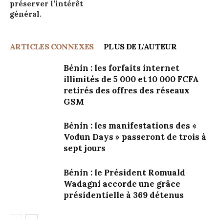
préserver l’intérêt
général.
ARTICLES CONNEXES
PLUS DE L'AUTEUR
Bénin : les forfaits internet
illimités de 5 000 et 10 000 FCFA
retirés des offres des réseaux
GSM
Bénin : les manifestations des «
Vodun Days » passeront de trois à
sept jours
Bénin : le Président Romuald
Wadagni accorde une grâce
présidentielle à 369 détenus