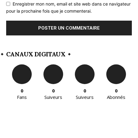
Enregistrer mon nom, email et site web dans ce navigateur
pour la prochaine fois que je commenterai.
CANAUX DIGITAUX
0
0
0
0
Fans
Suiveurs
Suiveurs
Abonnés