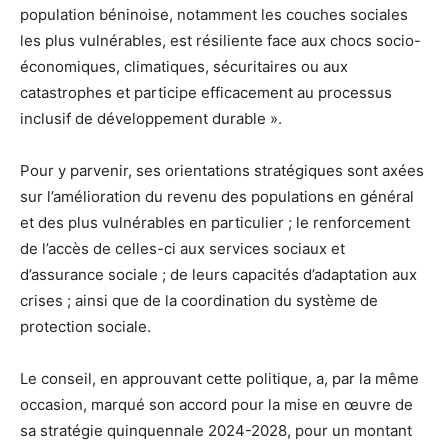
population béninoise, notamment les couches sociales
les plus vulnérables, est résiliente face aux chocs socio-
économiques, climatiques, sécuritaires ou aux
catastrophes et participe efficacement au processus
inclusif de développement durable ».
Pour y parvenir, ses orientations stratégiques sont axées
sur l’amélioration du revenu des populations en général
et des plus vulnérables en particulier ; le renforcement
de l’accès de celles-ci aux services sociaux et
d’assurance sociale ; de leurs capacités d’adaptation aux
crises ; ainsi que de la coordination du système de
protection sociale.
Le conseil, en approuvant cette politique, a, par la même
occasion, marqué son accord pour la mise en œuvre de
sa stratégie quinquennale 2024-2028, pour un montant